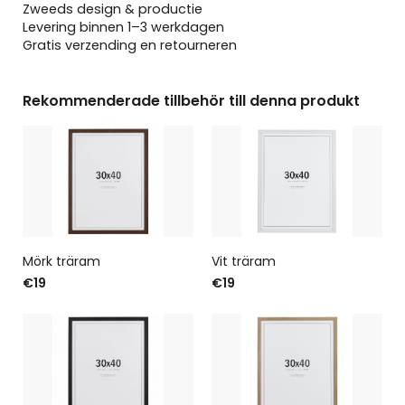
Zweeds design & productie
Levering binnen 1–3 werkdagen
Gratis verzending en retourneren
Rekommenderade tillbehör till denna produkt
Mörk träram
Vit träram
€19
€19