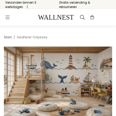
Verzonden binnen 3
Gratis verzending &
werkdagen
retourneren
Start
/
Seafarer Odyssey