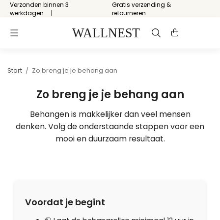
Verzonden binnen 3
Gratis verzending &
werkdagen
retourneren
Start
/
Zo breng je je behang aan
Zo breng je je behang aan
Behangen is makkelijker dan veel mensen
denken. Volg de onderstaande stappen voor een
mooi en duurzaam resultaat.
Voordat je begint