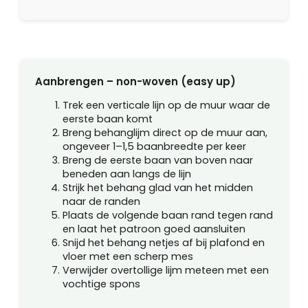
Aanbrengen – non-woven (easy up)
Trek een verticale lijn op de muur waar de
eerste baan komt
Breng behanglijm direct op de muur aan,
ongeveer 1–1,5 baanbreedte per keer
Breng de eerste baan van boven naar
beneden aan langs de lijn
Strijk het behang glad van het midden
naar de randen
Plaats de volgende baan rand tegen rand
en laat het patroon goed aansluiten
Snijd het behang netjes af bij plafond en
vloer met een scherp mes
Verwijder overtollige lijm meteen met een
vochtige spons