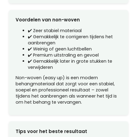
Voordelen van non-woven
✔️ Zeer stabiel materiaal
✔️ Gemakkelijk te corrigeren tijdens het
aanbrengen
✔️ Weinig of geen luchtbellen
✔️ Premium uitstraling en gevoel
✔️ Gemakkelijk later in grote stukken te
verwijderen
Non-woven (easy up) is een modern
behangmateriaal dat zorgt voor een stabiel,
soepel en professioneel resultaat – zowel
tijdens het aanbrengen als wanneer het tijd is
om het behang te vervangen.
Tips voor het beste resultaat