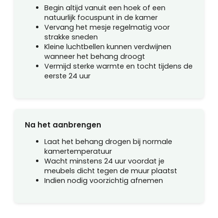
Begin altijd vanuit een hoek of een
natuurlijk focuspunt in de kamer
Vervang het mesje regelmatig voor
strakke sneden
Kleine luchtbellen kunnen verdwijnen
wanneer het behang droogt
Vermijd sterke warmte en tocht tijdens de
eerste 24 uur
Na het aanbrengen
Laat het behang drogen bij normale
kamertemperatuur
Wacht minstens 24 uur voordat je
meubels dicht tegen de muur plaatst
Indien nodig voorzichtig afnemen