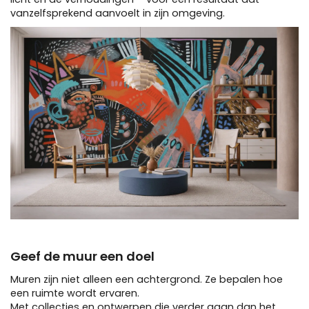
vanzelfsprekend aanvoelt in zijn omgeving.
Geef de muur een doel
Muren zijn niet alleen een achtergrond. Ze bepalen hoe
een ruimte wordt ervaren.
Met collecties en ontwerpen die verder gaan dan het