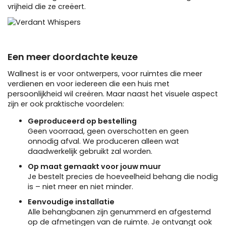
vrijheid die ze creëert.
Een meer doordachte keuze
Wallnest is er voor ontwerpers, voor ruimtes die meer
verdienen en voor iedereen die een huis met
persoonlijkheid wil creëren. Maar naast het visuele aspect
zijn er ook praktische voordelen:
Geproduceerd op bestelling
Geen voorraad, geen overschotten en geen
onnodig afval. We produceren alleen wat
daadwerkelijk gebruikt zal worden.
Op maat gemaakt voor jouw muur
Je bestelt precies de hoeveelheid behang die nodig
is – niet meer en niet minder.
Eenvoudige installatie
Alle behangbanen zijn genummerd en afgestemd
op de afmetingen van de ruimte. Je ontvangt ook