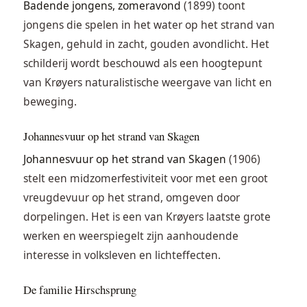
Badende jongens, zomeravond
(1899) toont
jongens die spelen in het water op het strand van
Skagen, gehuld in zacht, gouden avondlicht. Het
schilderij wordt beschouwd als een hoogtepunt
van Krøyers naturalistische weergave van licht en
beweging.
Johannesvuur op het strand van Skagen
Johannesvuur op het strand van Skagen
(1906)
stelt een midzomerfestiviteit voor met een groot
vreugdevuur op het strand, omgeven door
dorpelingen. Het is een van Krøyers laatste grote
werken en weerspiegelt zijn aanhoudende
interesse in volksleven en lichteffecten.
De familie Hirschsprung