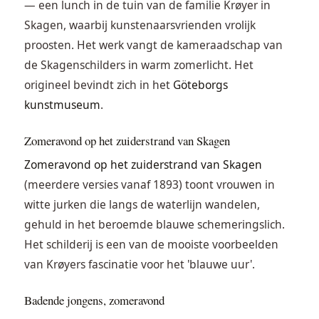
— een lunch in de tuin van de familie Krøyer in
Skagen, waarbij kunstenaarsvrienden vrolijk
proosten. Het werk vangt de kameraadschap van
de Skagenschilders in warm zomerlicht. Het
origineel bevindt zich in het
Göteborgs
kunstmuseum
.
Zomeravond op het zuiderstrand van Skagen
Zomeravond op het zuiderstrand van Skagen
(meerdere versies vanaf 1893) toont vrouwen in
witte jurken die langs de waterlijn wandelen,
gehuld in het beroemde blauwe schemeringslich.
Het schilderij is een van de mooiste voorbeelden
van Krøyers fascinatie voor het 'blauwe uur'.
Badende jongens, zomeravond