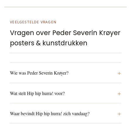
VEELGESTELDE VRAGEN
Vragen over Peder Severin Krøyer
posters & kunstdrukken
+
Wie was Peder Severin Krøyer?
+
Wat stelt Hip hip hurra! voor?
+
Waar bevindt Hip hip hurra! zich vandaag?